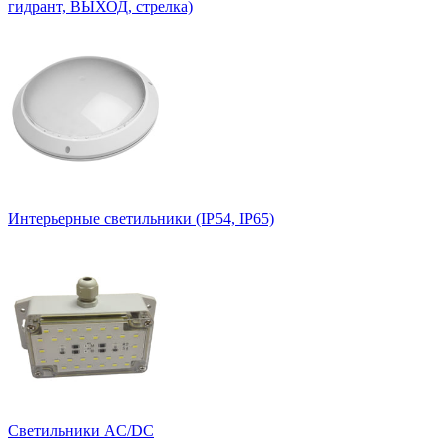
гидрант, ВЫХОД, стрелка)
Интерьерные светильники (IP54, IP65)
Светильники AC/DC