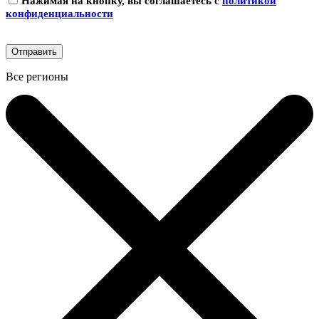
Нажимая на кнопку, вы соглашаетесь с
политикой
конфиденциальности
Все регионы