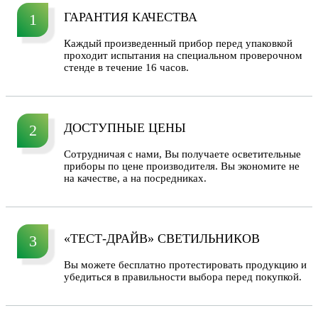
ГАРАНТИЯ КАЧЕСТВА
1
Каждый произведенный прибор перед упаковкой
проходит испытания на специальном проверочном
стенде в течение 16 часов.
ДОСТУПНЫЕ ЦЕНЫ
2
Сотрудничая с нами, Вы получаете осветительные
приборы по цене производителя. Вы экономите не
на качестве, а на посредниках.
«ТЕСТ-ДРАЙВ» СВЕТИЛЬНИКОВ
3
Вы можете бесплатно протестировать продукцию и
убедиться в правильности выбора перед покупкой.