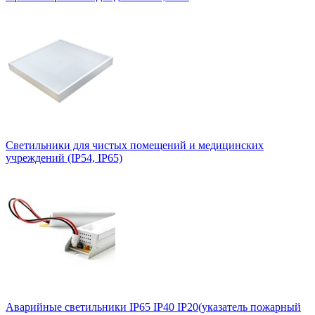
Светильники для чистых помещений и медицинских
учреждений (IP54, IP65)
Аварийные светильники IP65 IP40 IP20(указатель пожарный