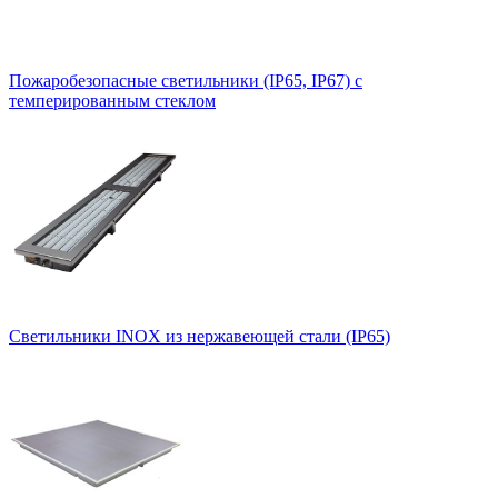
Пожаробезопасные светильники (IP65, IP67) с
темперированным стеклом
Светильники INOX из нержавеющей стали (IP65)