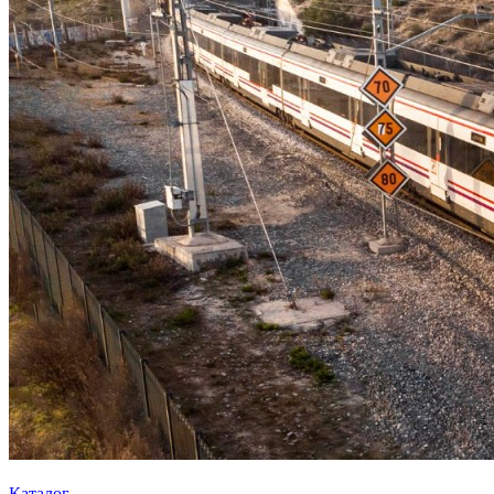
Каталог