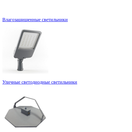
Влагозащищенные светильники
Уличные светодиодные светильники