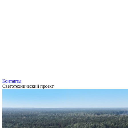
Контакты
Светотехнический проект