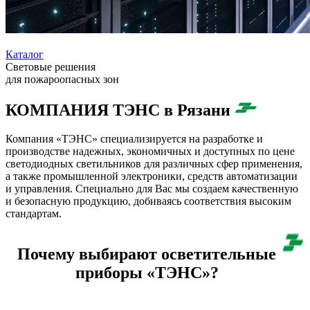
Каталог
Световые решения
для пожароопасных зон
КОМПАНИЯ ТЭНС в Рязани
Компания «ТЭНС» специализируется на разработке и
производстве надежных, экономичных и доступных по цене
светодиодных светильников для различных сфер применения,
а также промышленной электроники, средств автоматизации
и управления. Специально для Вас мы создаем качественную
и безопасную продукцию, добиваясь соответствия высоким
стандартам.
Почему выбирают осветительные
приборы «ТЭНС»?