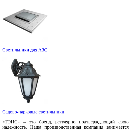
Светильники для АЗС
Садово-парковые светильники
«ТЭНС» – это бренд, регулярно подтверждающий свою
надежность. Наша производственная компания занимается