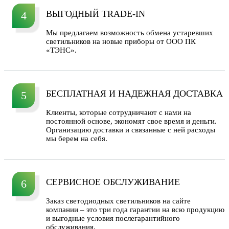
ВЫГОДНЫЙ TRADE-IN
4
Мы предлагаем возможность обмена устаревших
светильников на новые приборы от ООО ПК
«ТЭНС».
БЕСПЛАТНАЯ И НАДЕЖНАЯ ДОСТАВКА
5
Клиенты, которые сотрудничают с нами на
постоянной основе, экономят свое время и деньги.
Организацию доставки и связанные с ней расходы
мы берем на себя.
СЕРВИСНОЕ ОБСЛУЖИВАНИЕ
6
Заказ светодиодных светильников на сайте
компании – это три года гарантии на всю продукцию
и выгодные условия послегарантийного
обслуживания.