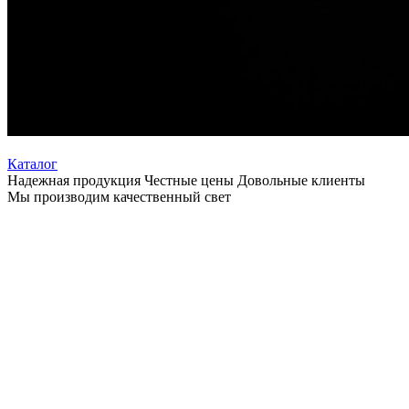
Каталог
Надежная продукция Честные цены Довольные клиенты
Мы производим качественный свет