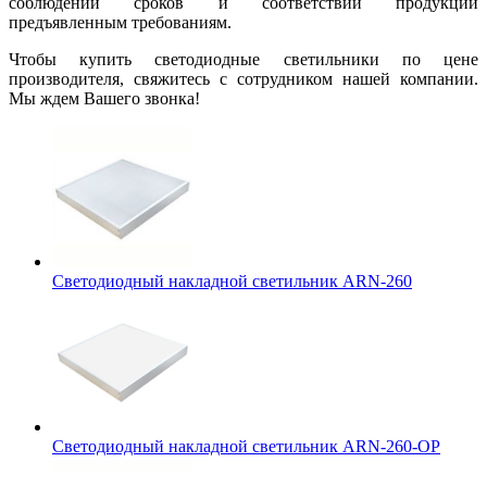
соблюдении сроков и соответствии продукции
предъявленным требованиям.
Чтобы купить светодиодные светильники по цене
производителя, свяжитесь с сотрудником нашей компании.
Мы ждем Вашего звонка!
Светодиодный накладной светильник ARN-260
Светодиодный накладной светильник ARN-260-OP