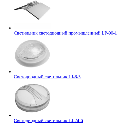
Светильник светодиодный промышленный LP-90-1
Светодиодный светильник LJ-6-5
Светодиодный светильник LJ-24-6