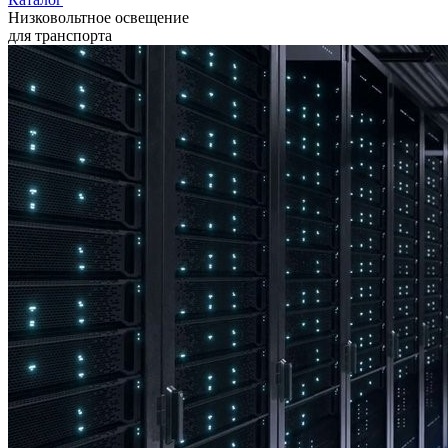
Низковольтное освещение
для транспорта