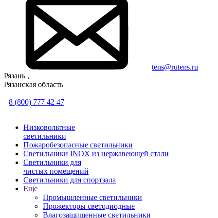
tens@rutens.ru
Рязань ,
Рязанская область
8 (800) 777 42 47
Низковольтные
светильники
Пожаробезопасные светильники
Светильники INOX из нержавеющей стали
Светильники для
чистых помещений
Светильники для спортзала
Еще
Промышленные светильники
Прожекторы светодиодные
Влагозащищенные светильники