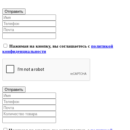
Нажимая на кнопку, вы соглашаетесь с
политикой
конфиденциальности