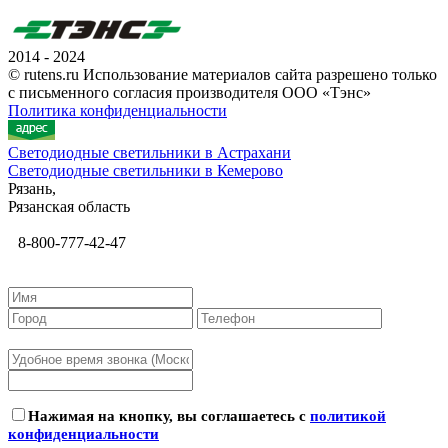
2014 - 2024
© rutens.ru Использование материалов сайта разрешено только
с письменного согласия производителя ООО «Тэнс»
Политика конфиденциальности
Светодиодные светильники в Астрахани
Светодиодные светильники в Кемерово
Рязань,
Рязанская область
8-800-777-42-47
Нажимая на кнопку, вы соглашаетесь с
политикой
конфиденциальности