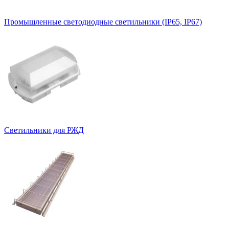
Промышленные светодиодные светильники (IP65, IP67)
Светильники для РЖД