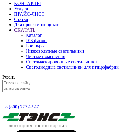
КОНТАКТЫ
Услуги
ПРАЙС-ЛИСТ
Статьи
Для проектировщиков
СКАЧАТЬ
Каталог
IES файлы
Брошуры
Низковольтные светильники
Чистые помещения
Светомаскировочные светильники
Светодиодные светильники для птицефабрик
Рязань
8 (800) 777 42 47