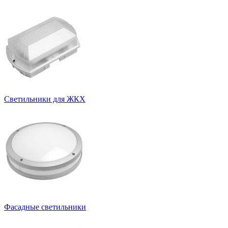
Светильники для ЖКХ
Фасадные светильники