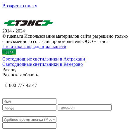
Возврат к списку
2014 - 2024
© rutens.ru Использование материалов сайта разрешено только
с письменного согласия производителя ООО «Тэнс»
Политика конфиденциальности
Светодиодные светильники в Астрахани
Светодиодные светильники в Кемерово
Рязань,
Рязанская область
8-800-777-42-47