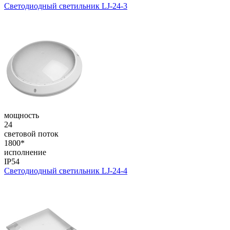
Светодиодный светильник LJ-24-3
мощность
24
световой поток
1800*
исполнение
IP54
Светодиодный светильник LJ-24-4