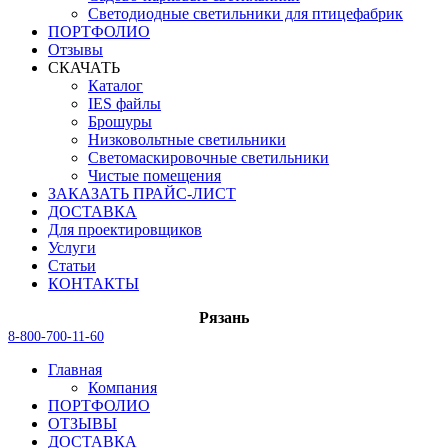
Светодиодные светильники для птицефабрик
ПОРТФОЛИО
Отзывы
СКАЧАТЬ
Каталог
IES файлы
Брошуры
Низковольтные светильники
Светомаскировочные светильники
Чистые помещения
ЗАКАЗАТЬ ПРАЙС-ЛИСТ
ДОСТАВКА
Для проектировщиков
Услуги
Статьи
КОНТАКТЫ
Рязань
8-800-700-11-60
Главная
Компания
ПОРТФОЛИО
ОТЗЫВЫ
ДОСТАВКА