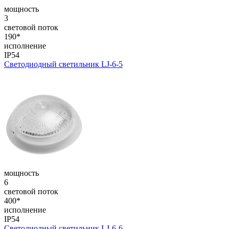
мощность
3
световой поток
190*
исполнение
IP54
Светодиодный светильник LJ-6-5
мощность
6
световой поток
400*
исполнение
IP54
Светодиодный светильник LJ-6-6