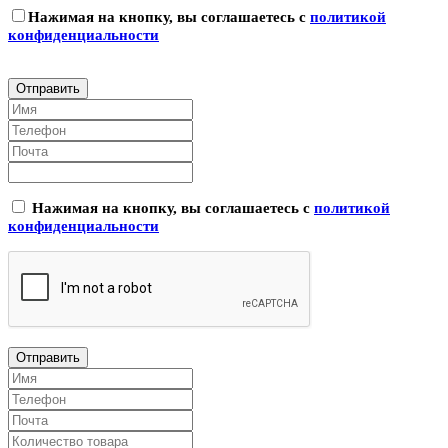
Нажимая на кнопку, вы соглашаетесь с
политикой
конфиденциальности
Нажимая на кнопку, вы соглашаетесь с
политикой
конфиденциальности