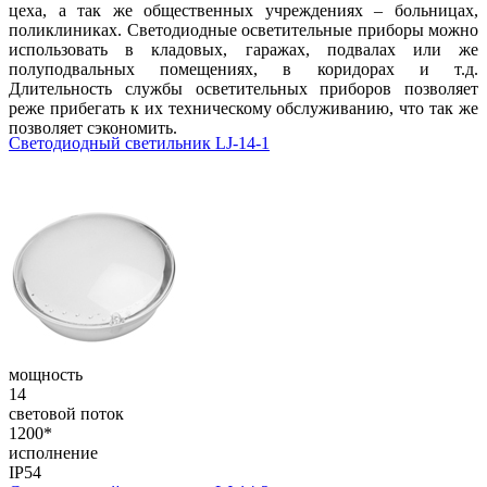
цеха, а так же общественных учреждениях – больницах,
поликлиниках. Светодиодные осветительные приборы можно
использовать в кладовых, гаражах, подвалах или же
полуподвальных помещениях, в коридорах и т.д.
Длительность службы осветительных приборов позволяет
реже прибегать к их техническому обслуживанию, что так же
позволяет сэкономить.
Светодиодный светильник LJ-14-1
мощность
14
световой поток
1200*
исполнение
IP54