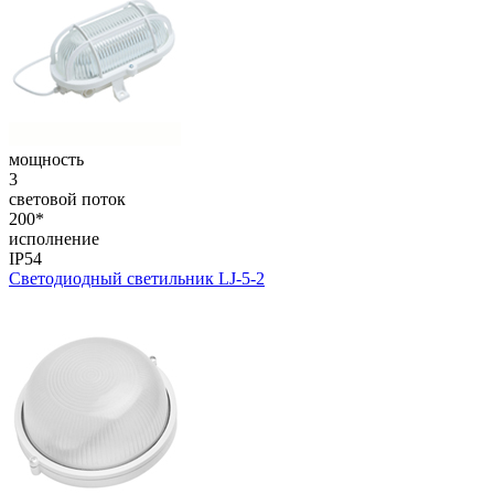
мощность
3
световой поток
200*
исполнение
IP54
Светодиодный светильник LJ-5-2