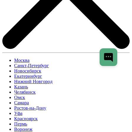
Москва
Санкт-Петербург
Новосибирск
Екатеринбург
Нижний Новгород
Казань
Челябинск
Омск
Самара
Ростов-на-Дону
Уфа
Красноярск
Пермь
Воронеж