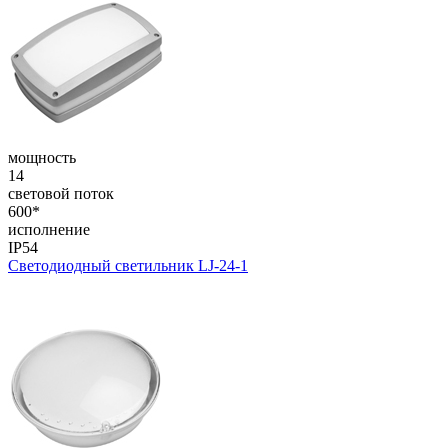
мощность
14
световой поток
600*
исполнение
IP54
Светодиодный светильник LJ-24-1