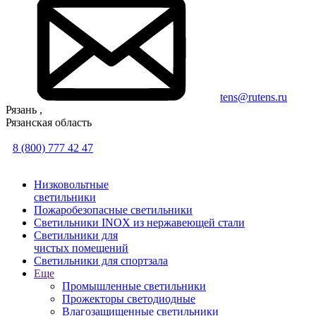
tens@rutens.ru
Рязань ,
Рязанская область
8 (800) 777 42 47
Низковольтные
светильники
Пожаробезопасные светильники
Светильники INOX из нержавеющей стали
Светильники для
чистых помещений
Светильники для спортзала
Еще
Промышленные светильники
Прожекторы светодиодные
Влагозащищенные светильники