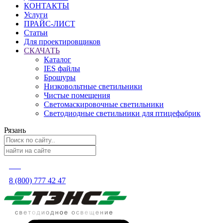
КОНТАКТЫ
Услуги
ПРАЙС-ЛИСТ
Статьи
Для проектировщиков
СКАЧАТЬ
Каталог
IES файлы
Брошуры
Низковольтные светильники
Чистые помещения
Светомаскировочные светильники
Светодиодные светильники для птицефабрик
Рязань
8 (800) 777 42 47