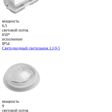
мощность
6,5
световой поток
650*
исполнение
IP54
Светодиодный светильник LJ-9-5
мощность
9
световой поток