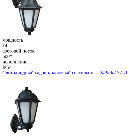
мощность
14
световой поток
500*
исполнение
IP54
Светодиодный садово-парковый светильник LS-Park-15-2-1