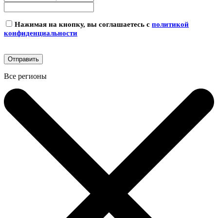
Нажимая на кнопку, вы соглашаетесь с
политикой
конфиденциальности
Все регионы