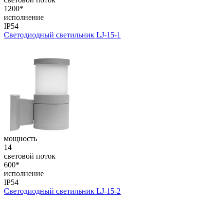
1200*
исполнение
IP54
Светодиодный светильник LJ-15-1
мощность
14
световой поток
600*
исполнение
IP54
Светодиодный светильник LJ-15-2