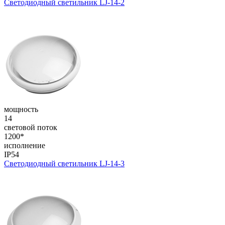
Светодиодный светильник LJ-14-2
мощность
14
световой поток
1200*
исполнение
IP54
Светодиодный светильник LJ-14-3