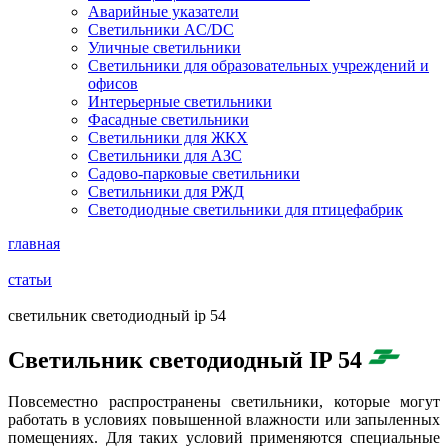
Аварийные указатели
Светильники AC/DC
Уличные светильники
Светильники для образовательных учреждений и
офисов
Интерьерные светильники
Фасадные светильники
Светильники для ЖКХ
Светильники для АЗС
Садово-парковые светильники
Светильники для РЖД
Светодиодные светильники для птицефабрик
главная
статьи
светильник светодиодный ip 54
Светильник светодиодный IP 54
Повсеместно распространены светильники, которые могут
работать в условиях повышенной влажности или запыленных
помещениях. Для таких условий применяются специальные