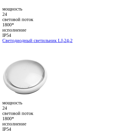
мощность
24
световой поток
1800*
исполнение
IP54
Светодиодный светильник LJ-24-2
мощность
24
световой поток
1800*
исполнение
IP54