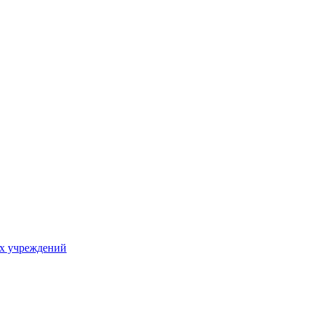
х учреждений