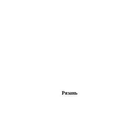
Рязань