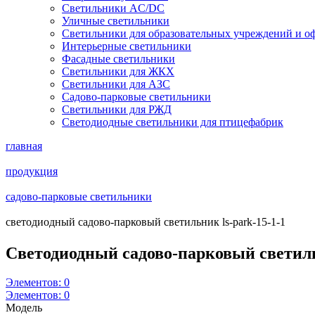
Светильники AC/DC
Уличные светильники
Светильники для образовательных учреждений и о
Интерьерные светильники
Фасадные светильники
Светильники для ЖКХ
Светильники для АЗС
Садово-парковые светильники
Светильники для РЖД
Светодиодные светильники для птицефабрик
главная
продукция
садово-парковые светильники
светодиодный садово-парковый светильник ls-park-15-1-1
Светодиодный садово-парковый светил
Элементов:
0
Элементов:
0
Модель