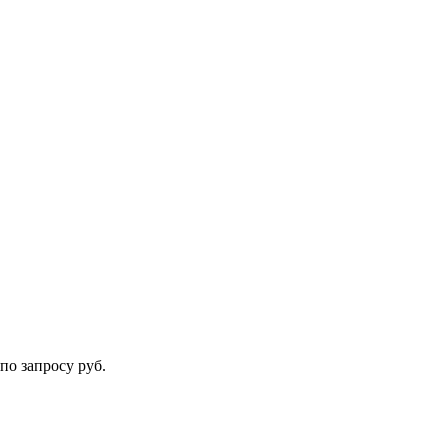
по запросу руб.