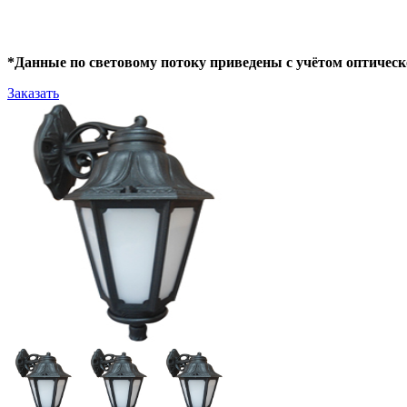
*Данные по световому потоку приведены с учётом оптическ
Заказать