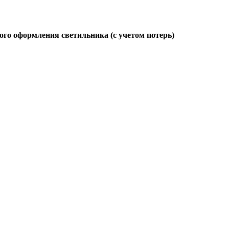
ого оформления светильника (с учетом потерь)