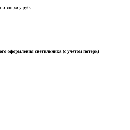
по запросу руб.
ого оформления светильника (с учетом потерь)