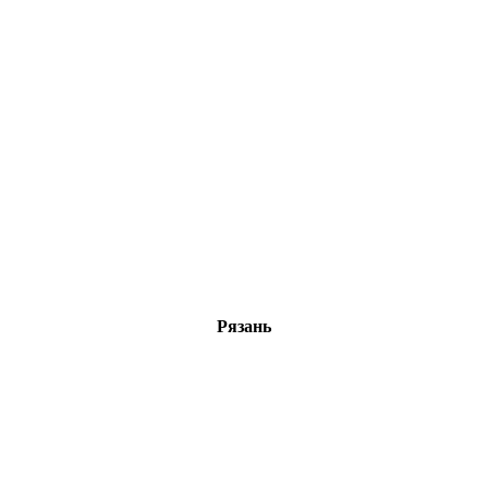
Рязань