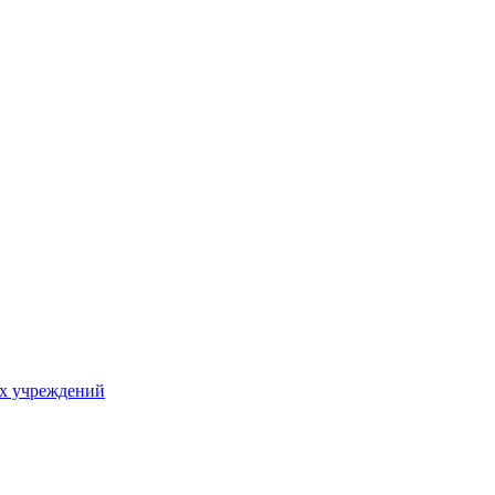
х учреждений