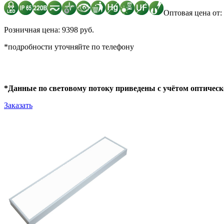
Оптовая цена от: 
Розничная цена: 9398 руб.
*подробности уточняйте по телефону
*Данные по световому потоку приведены с учётом оптическ
Заказать