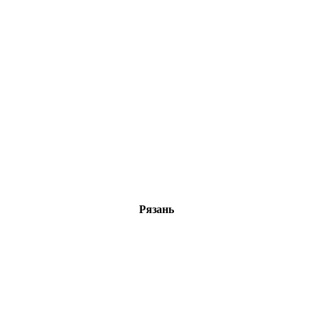
Рязань