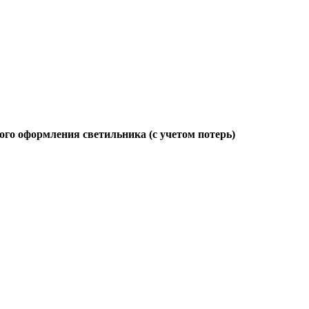
ого оформления светильника (с учетом потерь)