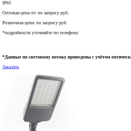
IP65
Оптовая цена от: по запросу руб.
Розничная цена: по запросу руб.
*подробности уточняйте по телефону
*Данные по световому потоку приведены с учётом оптическ
Заказать