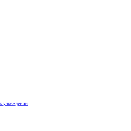
х учреждений