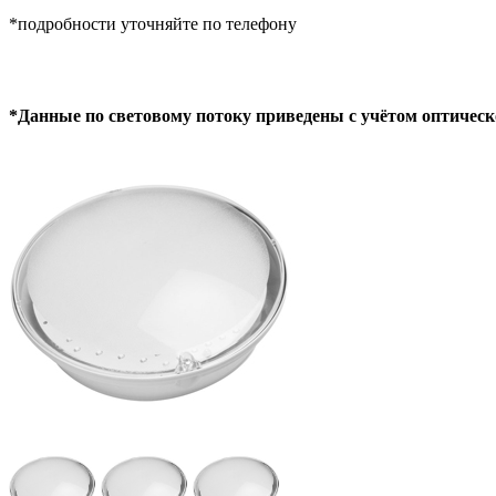
*подробности уточняйте по телефону
*Данные по световому потоку приведены с учётом оптическ