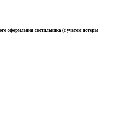
ого оформления светильника (с учетом потерь)