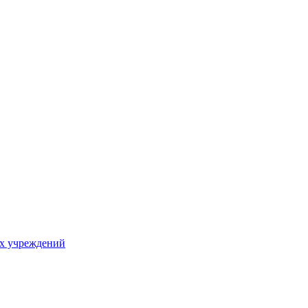
х учреждений