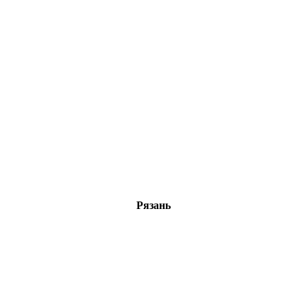
Рязань