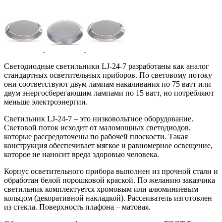
Светодиодные светильники LJ-24-7 разработаны как аналог
стандартных осветительных приборов. По световому потоку
они соответствуют двум лампам накаливания по 75 ватт или
двум энергосберегающим лампами по 15 ватт, но потребляют
меньше электроэнергии.
Светильник LJ-24-7 – это низковольтное оборудование.
Световой поток исходит от маломощных светодиодов,
которые рассредоточены по рабочей плоскости. Такая
конструкция обеспечивает мягкое и равномерное освещение,
которое не наносит вреда здоровью человека.
Корпус осветительного прибора выполнен из прочной стали и
обработан белой порошковой краской. По желанию заказчика
светильник комплектуется хромовым или алюминиевым
кольцом (декоративной накладкой). Рассеиватель изготовлен
из стекла. Поверхность плафона – матовая.