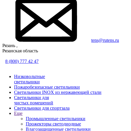
tens@rutens.ru
Рязань ,
Рязанская область
8 (800) 777 42 47
Низковольтные
светильники
Пожаробезопасные светильники
Светильники INOX из нержавеющей стали
Светильники для
чистых помещений
Светильники для спортзала
Еще
Промышленные светильники
Прожекторы светодиодные
Влагозащищенные светильники