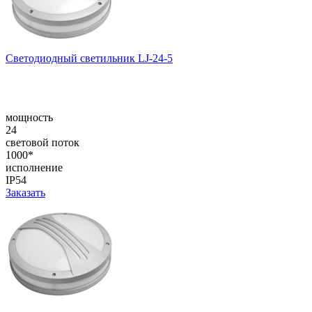
Светодиодный светильник LJ-24-5
мощность
24
световой поток
1000*
исполнение
IP54
Заказать