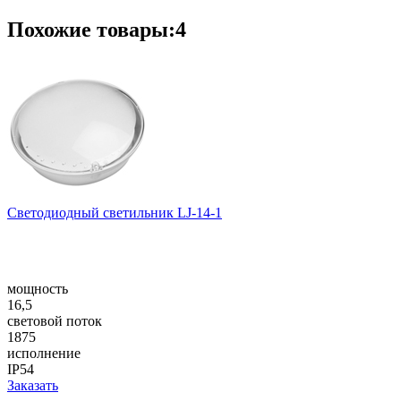
Похожие товары:4
Светодиодный светильник LJ-14-1
мощность
16,5
световой поток
1875
исполнение
IP54
Заказать