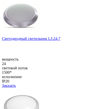
Светодиодный светильник LJ-24-7
мощность
24
световой поток
1500*
исполнение
IP20
Заказать