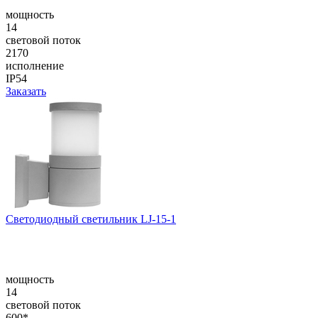
мощность
14
световой поток
2170
исполнение
IP54
Заказать
Светодиодный светильник LJ-15-1
мощность
14
световой поток
600*