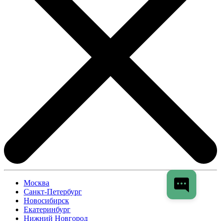
Москва
Санкт-Петербург
Новосибирск
Екатеринбург
Нижний Новгород