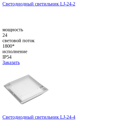
Светодиодный светильник LJ-24-2
мощность
24
световой поток
1800*
исполнение
IP54
Заказать
Светодиодный светильник LJ-24-4