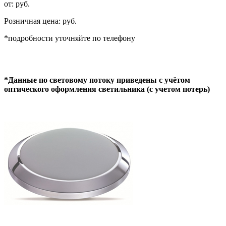
от: руб.
Розничная цена: руб.
*подробности уточняйте по телефону
*Данные по световому потоку приведены с учётом
оптического оформления светильника (с учетом потерь)