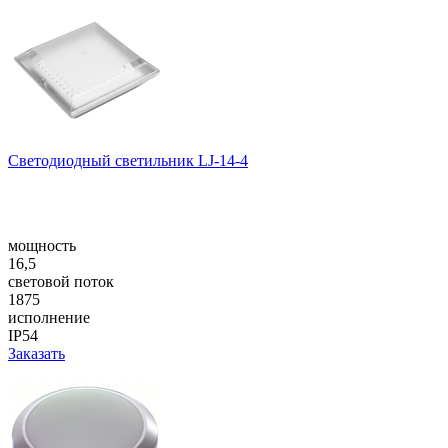
Светодиодный светильник LJ-14-4
мощность
16,5
световой поток
1875
исполнение
IP54
Заказать