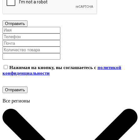
Нажимая на кнопку, вы соглашаетесь с
политикой
конфиденциальности
Все регионы