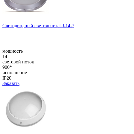
Светодиодный светильник LJ-14-7
мощность
14
световой поток
900*
исполнение
IP20
Заказать