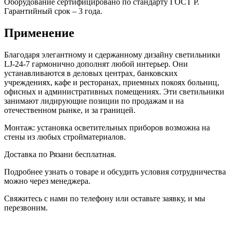
Оборудование сертифицировано по стандарту ГОСТ Р.
Гарантийный срок – 3 года.
Применение
Благодаря элегантному и сдержанному дизайну светильники
LJ-24-7 гармонично дополнят любой интерьер. Они
устанавливаются в деловых центрах, банковских
учреждениях, кафе и ресторанах, приемных покоях больниц,
офисных и административных помещениях. Эти светильники
занимают лидирующие позиции по продажам и на
отечественном рынке, и за границей.
Монтаж: установка осветительных приборов возможна на
стены из любых стройматериалов.
Доставка по Рязани бесплатная.
Подробнее узнать о товаре и обсудить условия сотрудничества
можно через менеджера.
Свяжитесь с нами по телефону или оставьте заявку, и мы
перезвоним.