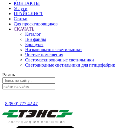
КОНТАКТЫ
Услуги
ПРАЙС-ЛИСТ
Статьи
Для проектировщиков
СКАЧАТЬ
Каталог
IES файлы
Брошуры
Низковольтные светильники
Чистые помещения
Светомаскировочные светильники
Светодиодные светильники для птицефабрик
Рязань
8 (800) 777 42 47