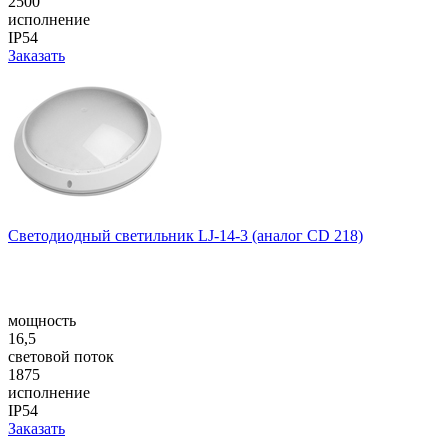
2500
исполнение
IP54
Заказать
Светодиодный светильник LJ-14-3 (аналог CD 218)
мощность
16,5
световой поток
1875
исполнение
IP54
Заказать