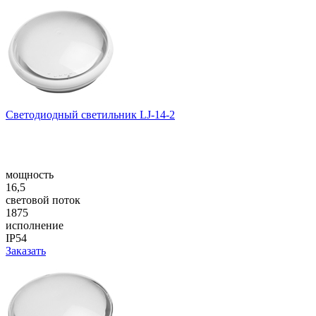
Светодиодный светильник LJ-14-2
мощность
16,5
световой поток
1875
исполнение
IP54
Заказать