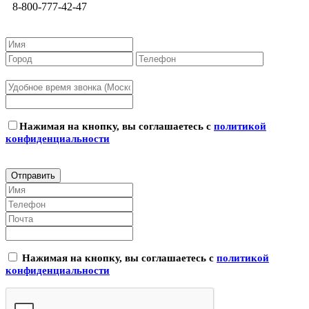
8-800-777-42-47
Нажимая на кнопку, вы соглашаетесь с
политикой
конфиденциальности
Нажимая на кнопку, вы соглашаетесь с
политикой
конфиденциальности