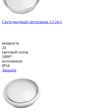
Светодиодный светильник LJ-24-1
мощность
24
световой поток
1800*
исполнение
IP54
Заказать