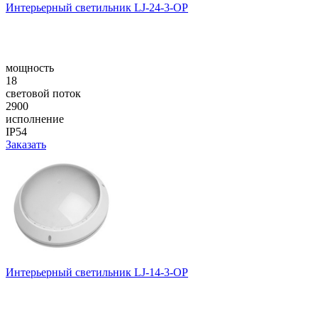
Интерьерный светильник LJ-24-3-OP
мощность
18
световой поток
2900
исполнение
IP54
Заказать
Интерьерный светильник LJ-14-3-OP