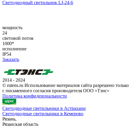
Светодиодный светильник LJ-24-6
мощность
24
световой поток
1000*
исполнение
IP54
Заказать
2014 - 2024
© rutens.ru Использование материалов сайта разрешено только
с письменного согласия производителя ООО «Тэнс»
Политика конфиденциальности
Светодиодные светильники в Астрахани
Светодиодные светильники в Кемерово
Рязань,
Рязанская область